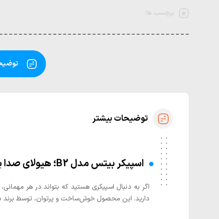
برچسب ها:
توضیحا
توضیحات بیشتر
اسپیکر بیتس مدل B2؛ هیولای صدا برای مهمانی‌ها و مراسم شما
دارید. این محصول خوش‌ساخت و پرتوان، توسط برند بیتس