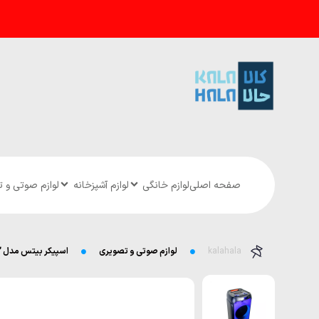
صفحه اصلی
لوازم خانگی
لوازم آشپزخانه
لوازم صوتی و 
kalahala
لوازم صوتی و تصویری
اسپیکر بیتس مدل B2