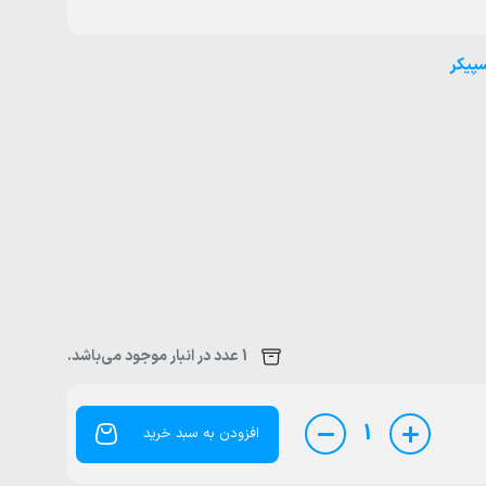
پیکر
1 عدد در انبار موجود می‌باشد.
1
افزودن به سبد خرید