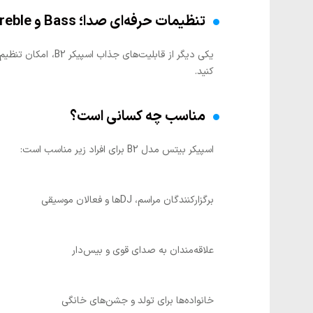
تنظیمات حرفه‌ای صدا؛ Bass و Treble
یکی دیگر از قابل
کنید.
مناسب چه کسانی است؟
اسپیکر بیتس مدل B2 برای افراد زیر مناسب است:
برگزارکنندگان مراسم، DJها و فعالان موسیقی
علاقه‌مندان به صدای قوی و بیس‌دار
خانواده‌ها برای تولد و جشن‌های خانگی