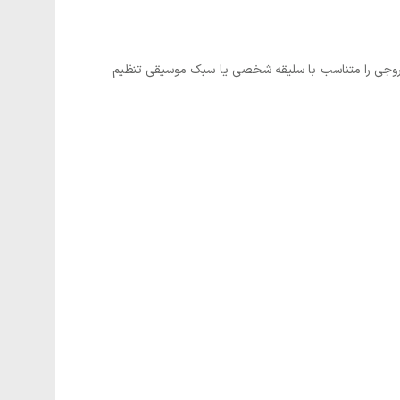
ی‌توانید صدای خروجی را متناسب با سلیقه شخصی یا سبک موسیقی تنظیم