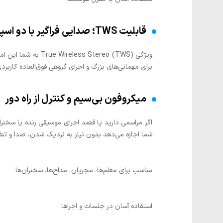
قابلیت TWS؛ صدایی فراگیر با دو اسپیکر
برای مهمانی‌های بزرگ و اجرای گروهی فوق‌العاده کاربر
میکروفون بی‌سیم و کنترل از راه دور
شما اجازه می‌دهد بدون نیاز به نزدیک شدن، صدا و تنظی
مناسب برای معلم‌ها، مجریان، مداح‌ها، سخنران‌ها
استفاده آسان در جلسات و اجراها