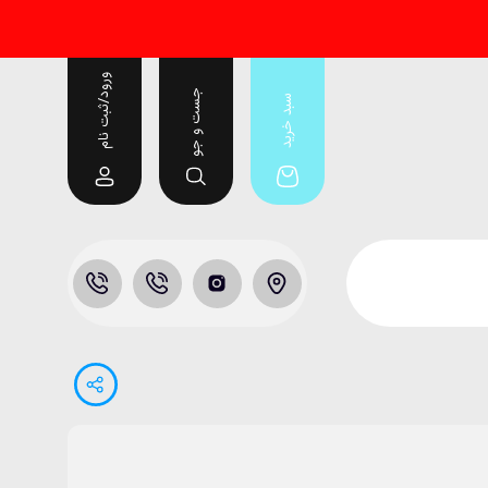
ورود/ثبت نام
جست و جو
سبد خرید