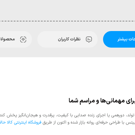
ت بیشتر
نظرات کاربران
محصولات
 با طراحی حرفه‌ای روانه بازار شده و اکنون از طریق
فروشگاه اینترنتی کالا حالا