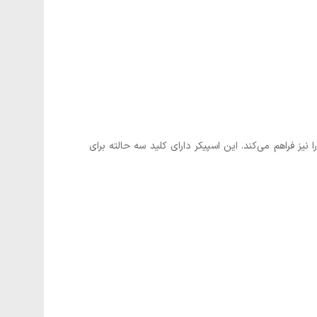
 استفاده در مکان‌های بدون برق را نیز فراهم می‌کند. این اسپیکر دارای کلید سه حالته برای