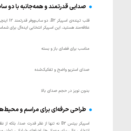
صدایی قدرتمند و همه‌جانبه با دو ساب 12 ای
قلب تپن
علاقه‌مند هستید، این اسپیکر انتخابی ایده‌آل برای شما
مناسب برای فضای باز و بسته
صدای استریو واضح و تفکیک‌شده
بدون نویز در حجم صدای بالا
طراحی حرفه‌ای برای مراسم و محیط‌
اسپیکر بیتس B2 نه تنها از نظر قدرت صد
انتخابی عالی برای مهمانی‌ها، اجراهای خیابانی، تولد