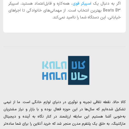
اگر به دنبال یک
اسپیکر قوی
، همه‌کاره و قابل‌اعتماد هستید، اسپیکر
Beats B3 بهترین انتخاب است. از مهمانی‌های خانوادگی تا اجراهای
خیابانی، این دستگاه شما را ناامید نمی‌کند.
کالا حالا، نقطه تلاقی تجربه و نوآوری در دنیای لوازم خانگی است. ما از تیمی
تشکیل شده‌ایم که سال‌ها در این حوزه فعال بوده و با بازار و نیاز مشتریان
به‌خوبی آشنا هستیم. این سابقه ارزشمند در کنار نگاه به آینده و دیجیتال
مارکتینگ، به خلق یک پلتفرم مدرن منجر شد که خرید آنلاین را برای شما ساده‌تر