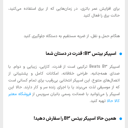
برای افزایش عمر باتری، در زمان‌هایی که از برق استفاده می‌کنید،
حالت برق را فعال کنید
هنگام حمل و نقل، از ضربه مستقیم به دستگاه جلوگیری کنید
اسپیکر بیتس B3؛ قدرت در دستان شما
اسپیکر Beats B3 ترکیبی است از قدرت، کارایی، زیبایی و دوام. با
صدای همه‌جانبه، طراحی خلاقانه، امکانات کامل و پشتیبانی از
اتصال‌های متنوع، این اسپیکر انتخابی بی‌رقیب برای تمام کسانی است
که از موسیقی لذت می‌برند یا با اجرای زنده سر و کار دارند. حالا این
اسپیکر را می‌توانید با ضمانت رسمی بانیان سرویس از
فروشگاه معتبر
کالا حالا
تهیه کنید.
همین حالا اسپیکر بیتس B3 را سفارش دهید!