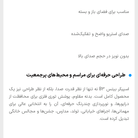
مناسب برای فضای باز و بسته
صدای استریو واضح و تفکیک‌شده
بدون نویز در حجم صدای بالا
طراحی حرفه‌ای برای مراسم و محیط‌های پرجمعیت
اسپیکر بیتس B3 نه تنها از نظر قدرت صدا، بلکه از نظر طراحی نیز یک
محصول کامل است. بدنه مقاوم، پوشش توری فلزی برای محافظت از
درایورها، و نورپردازی چندرنگ حرفه‌ای، آن را به انتخابی عالی برای
مهمانی‌ها، اجراهای خیابانی، تولد، مدارس، جشن‌ها و مجالس خانگی
تبدیل کرده است.