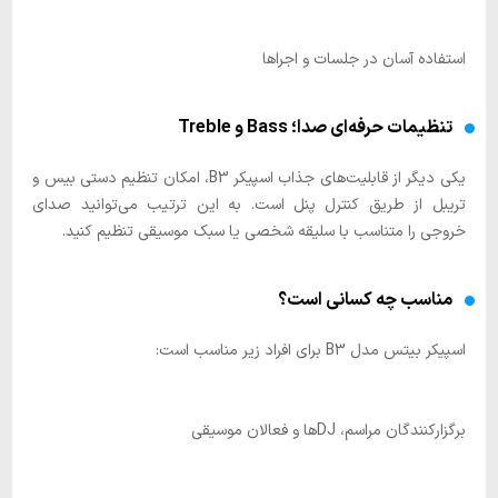
استفاده آسان در جلسات و اجراها
تنظیمات حرفه‌ای صدا؛ Bass و Treble
یکی دیگر از قابلیت‌های جذاب اسپیکر B3، امکان تنظیم دستی بیس و
تریبل از طریق کنترل پنل است. به این ترتیب می‌توانید صدای
خروجی را متناسب با سلیقه شخصی یا سبک موسیقی تنظیم کنید.
مناسب چه کسانی است؟
اسپیکر بیتس مدل B3 برای افراد زیر مناسب است:
برگزارکنندگان مراسم، DJها و فعالان موسیقی