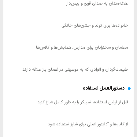
علاقه‌مندان به صدای قوی و بیس‌دار
خانواده‌ها برای تولد و جشن‌های خانگی
معلمان و سخنرانان برای مدارس، همایش‌ها و کلاس‌ها
طبیعت‌گردان و افرادی که به موسیقی در فضای باز علاقه دارند
دستورالعمل استفاده
قبل از اولین استفاده، اسپیکر را به طور کامل شارژ کنید
از کابل‌ها و آداپتور اصلی برای شارژ استفاده شود