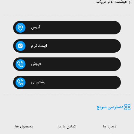
و هوشمندانه‌تر می‌کند.
آدرس
اینستاگرام
فروش
پشتیبانی
دسترسی سریع
درباره ما
تماس با ما
محصول ها