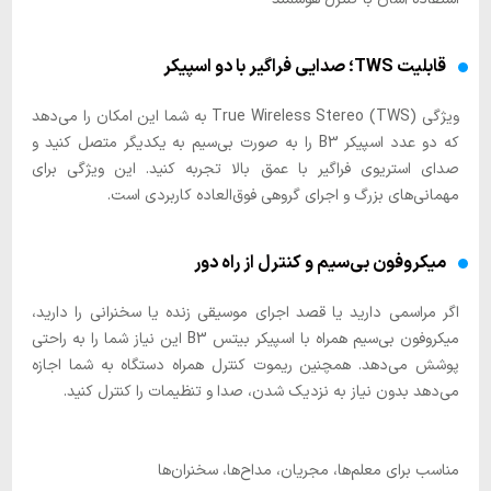
قابلیت TWS؛ صدایی فراگیر با دو اسپیکر
ویژگی True Wireless Stereo (TWS) به شما این امکان را می‌دهد
که دو عدد اسپیکر B3 را به صورت بی‌سیم به یکدیگر متصل کنید و
صدای استریوی فراگیر با عمق بالا تجربه کنید. این ویژگی برای
مهمانی‌های بزرگ و اجرای گروهی فوق‌العاده کاربردی است.
میکروفون بی‌سیم و کنترل از راه دور
اگر مراسمی دارید یا قصد اجرای موسیقی زنده یا سخنرانی را دارید،
میکروفون بی‌سیم همراه با اسپیکر بیتس B3 این نیاز شما را به راحتی
پوشش می‌دهد. همچنین ریموت کنترل همراه دستگاه به شما اجازه
می‌دهد بدون نیاز به نزدیک شدن، صدا و تنظیمات را کنترل کنید.
مناسب برای معلم‌ها، مجریان، مداح‌ها، سخنران‌ها