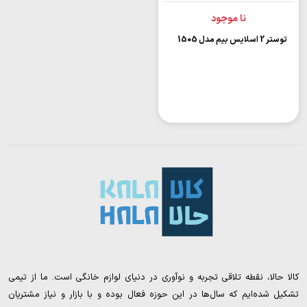
نا موجود
توستر 2 اسلایس بیم مدل 1505
کالا حالا، نقطه تلاقی تجربه و نوآوری در دنیای لوازم خانگی است. ما از تیمی
تشکیل شده‌ایم که سال‌ها در این حوزه فعال بوده و با بازار و نیاز مشتریان