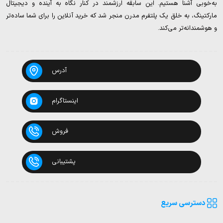
به‌خوبی آشنا هستیم. این سابقه ارزشمند در کنار نگاه به آینده و دیجیتال
مارکتینگ، به خلق یک پلتفرم مدرن منجر شد که خرید آنلاین را برای شما ساده‌تر
و هوشمندانه‌تر می‌کند.
آدرس
اینستاگرام
فروش
پشتیبانی
دسترسی سریع