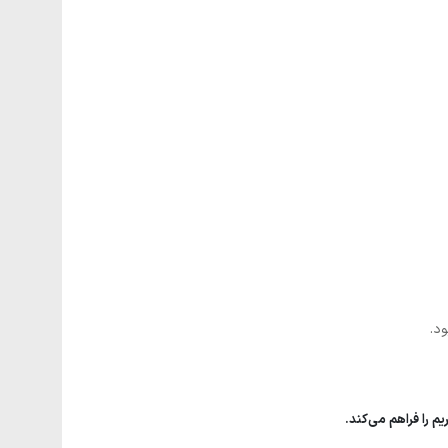
م را فراهم می‌کند.