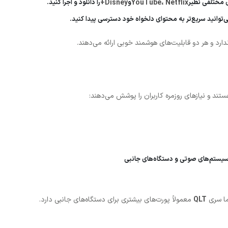
ی مختلفی نظیر
YouTube، Netflix
و
Disney+
را دانلود و اجرا کنید.
‌توانید سریع‌تر به محتوای دلخواه خود دسترسی پیدا کنید.
د و هر دو قابلیت‌های هوشمند خوبی ارائه می‌دهند.
ستند و نیازهای روزمره کاربران را پوشش می‌دهند:
 سیستم‌های صوتی و دستگاه‌های جانبی
ما سری
QLT
معمولاً پورت‌های بیشتری برای دستگاه‌های جانبی دارد.