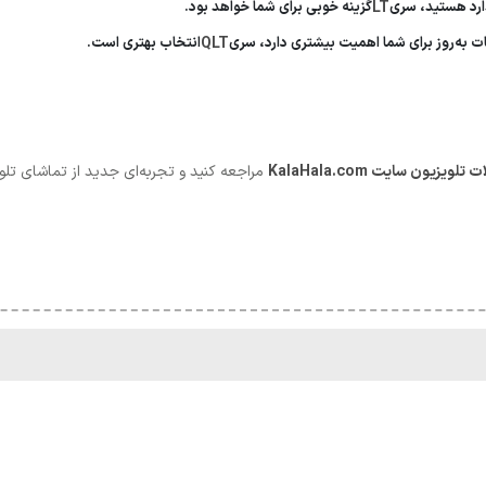
دارد هستید، سری
LT
گزینه خوبی برای شما خواهد بود.
ات به‌روز برای شما اهمیت بیشتری دارد، سری
QLT
انتخاب بهتری است.
ت
تلویزیون
سایت
KalaHala.com
مراجعه کنید و تجربه‌ای جدید از تماشای تلویز