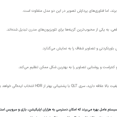
عی، به یکی از محبوب‌ترین گزینه‌ها برای تلویزیون‌های مدرن تبدیل شده‌اند.
و کنتراست و روشنایی تصاویر را به بهترین شکل ممکن تنظیم می‌کند.
بانی بهتر از HDR انتخاب ایده‌آلی خواهد بود.
سیستم عامل بهره می‌برند که امکان دسترسی به هزاران اپلیکیشن، بازی و سرویس استری