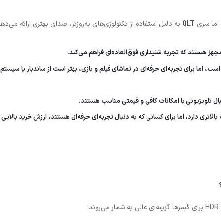
 اما سری
QLT
به دلیل استفاده از تکنولوژی‌های به‌روزتر، صدای بهتری ارائه می‌دهد
جهز هستند که تجربه شنیداری فوق‌العاده‌ای فراهم می‌کند.
ت، اما برای تجربه‌ای حرفه‌ای در تماشای فیلم و بازی، بهتر است از ساندبار یا سیست
نبال تلویزیونی با امکانات کافی و قیمتی مناسب هستند.
بالاتری دارد، اما برای کسانی که به دنبال تجربه‌ای حرفه‌ای هستند، ارزش خرید بالایی د
.