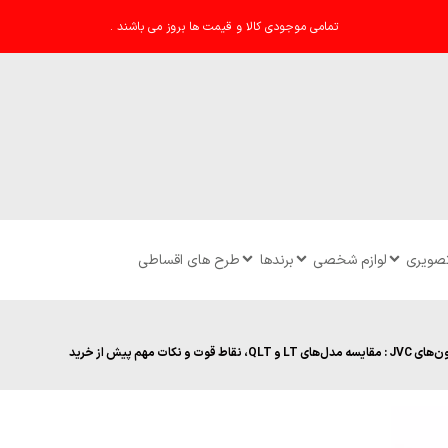
تمامی موجودی کالا و قیمت ها بروز می باشند .
تصویری
لوازم شخصی
برندها
طرح های اقساطی
 و نکات مهم پیش از خرید