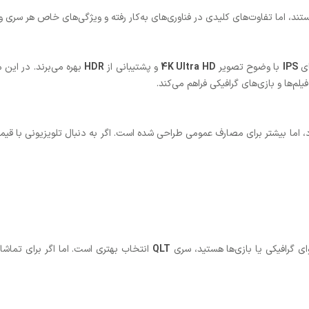
ند، اما تفاوت‌های کلیدی در فناوری‌های به‌کار رفته و ویژگی‌های خاص هر سری و
ای
IPS
با وضوح تصویر
4K Ultra HD
و پشتیبانی از
HDR
بهره می‌برند. در این 
‌ها و بازی‌های گرافیکی فراهم می‌کند.
ای گرافیکی یا بازی‌ها هستید، سری
QLT
انتخاب بهتری است. اما اگر برای تماشای 