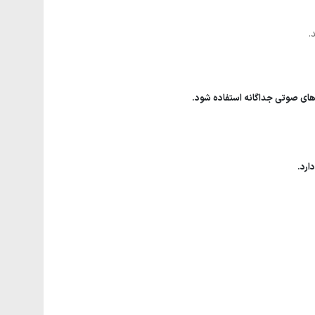
.
م‌های صوتی جداگانه استفاده شود.
ارد.