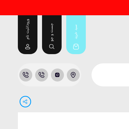
ورود/ثبت نام
جست و جو
سبد خرید