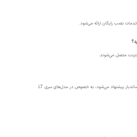
خدمات نصب رایگان ارائه می‌شود.
 ساندبار پیشنهاد می‌شود، به خصوص در مدل‌های سری LT.