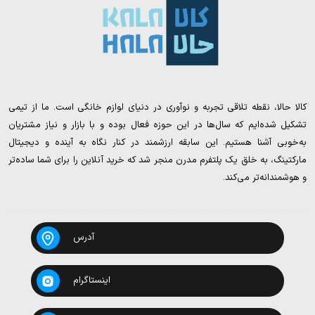
کالا حالا، نقطه تلاقی تجربه و نوآوری در دنیای لوازم خانگی است. ما از تیمی
تشکیل شده‌ایم که سال‌ها در این حوزه فعال بوده و با بازار و نیاز مشتریان
به‌خوبی آشنا هستیم. این سابقه ارزشمند در کنار نگاه به آینده و دیجیتال
مارکتینگ، به خلق یک پلتفرم مدرن منجر شد که خرید آنلاین را برای شما ساده‌تر
و هوشمندانه‌تر می‌کند.
آدرس
اینستاگرام