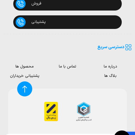
فروش
پشتیبانی
دسترسی سریع
درباره ما
تماس با ما
محصول ها
بلاگ ها
پشتیبانی خریداران