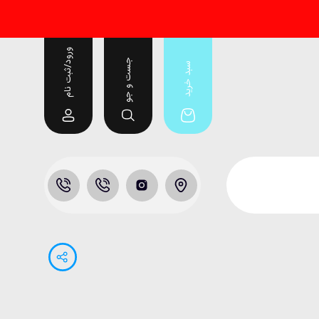
ورود/ثبت نام
جست و جو
سبد خرید