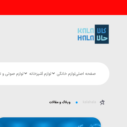
صفحه اصلی
لوازم خانگی
لوازم آشپزخانه
لوازم صوتی و 
kalahala
وبلاگ و مقالات