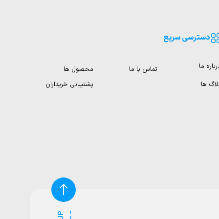
دسترسی سریع
رباره ما
تماس با ما
محصول ها
لاگ ها
پشتیبانی خریداران