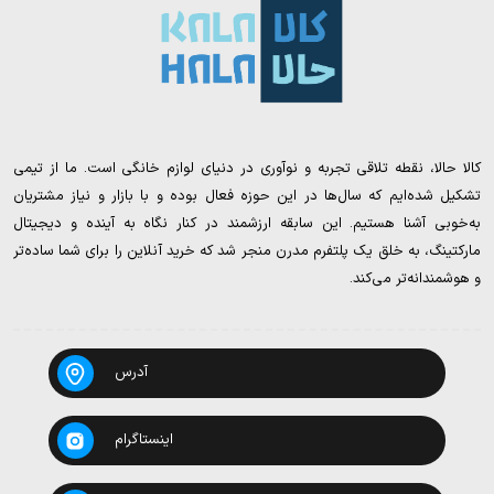
کالا حالا، نقطه تلاقی تجربه و نوآوری در دنیای لوازم خانگی است. ما از تیمی
تشکیل شده‌ایم که سال‌ها در این حوزه فعال بوده و با بازار و نیاز مشتریان
به‌خوبی آشنا هستیم. این سابقه ارزشمند در کنار نگاه به آینده و دیجیتال
مارکتینگ، به خلق یک پلتفرم مدرن منجر شد که خرید آنلاین را برای شما ساده‌تر
و هوشمندانه‌تر می‌کند.
آدرس
اینستاگرام