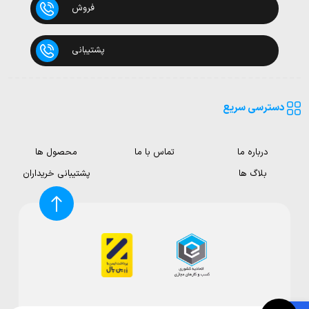
فروش
پشتیبانی
دسترسی سریع
درباره ما
تماس با ما
محصول ها
بلاگ ها
پشتیبانی خریداران