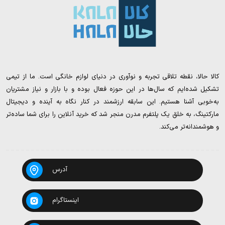
کالا حالا، نقطه تلاقی تجربه و نوآوری در دنیای لوازم خانگی است. ما از تیمی
تشکیل شده‌ایم که سال‌ها در این حوزه فعال بوده و با بازار و نیاز مشتریان
به‌خوبی آشنا هستیم. این سابقه ارزشمند در کنار نگاه به آینده و دیجیتال
مارکتینگ، به خلق یک پلتفرم مدرن منجر شد که خرید آنلاین را برای شما ساده‌تر
و هوشمندانه‌تر می‌کند.
آدرس
اینستاگرام