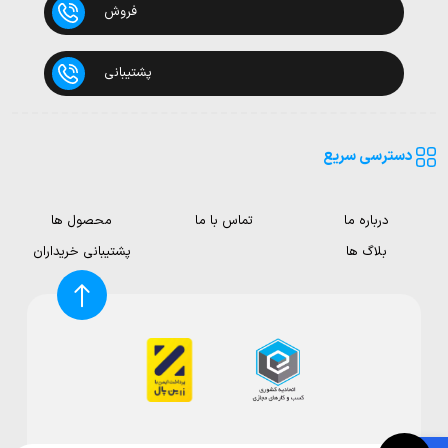
فروش
پشتیبانی
دسترسی سریع
درباره ما
تماس با ما
محصول ها
بلاگ ها
پشتیبانی خریداران