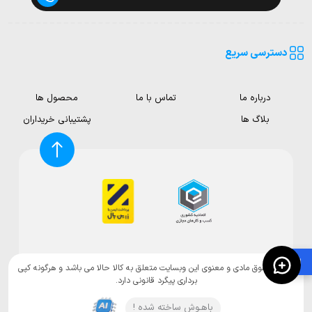
دسترسی سریع
درباره ما
تماس با ما
محصول ها
بلاگ ها
پشتیبانی خریداران
🛍️
تمامی حقوق مادی و معنوی این وبسایت متعلق به کالا حالا می باشد و هرگونه کپی
برداری پیگرد قانونی دارد.
باهـوش ساخته شده !