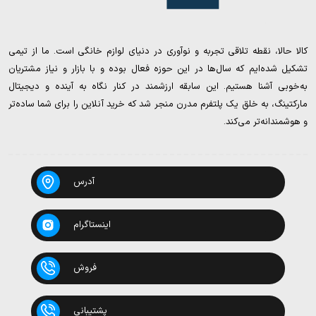
کالا حالا، نقطه تلاقی تجربه و نوآوری در دنیای لوازم خانگی است. ما از تیمی
تشکیل شده‌ایم که سال‌ها در این حوزه فعال بوده و با بازار و نیاز مشتریان
به‌خوبی آشنا هستیم. این سابقه ارزشمند در کنار نگاه به آینده و دیجیتال
مارکتینگ، به خلق یک پلتفرم مدرن منجر شد که خرید آنلاین را برای شما ساده‌تر
و هوشمندانه‌تر می‌کند.
آدرس
اینستاگرام
فروش
پشتیبانی