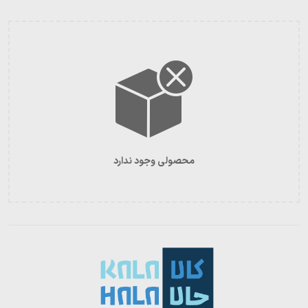
محصولی وجود ندارد