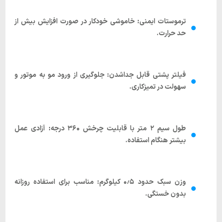
ترموستات ایمنی
:
خاموشی خودکار در صورت افزایش بیش از
حد حرارت.
فیلتر پشتی قابل جداشدن
:
جلوگیری از ورود مو به موتور و
سهولت در تمیزکاری.
طول سیم ۲ متر با قابلیت چرخش ۳۶۰ درجه
:
آزادی عمل
بیشتر هنگام استفاده.
وزن سبک حدود ۰٫۵ کیلوگرم
:
مناسب برای استفاده روزانه
بدون خستگی.