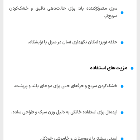
سری متمرکزکننده باد
:
برای حالت‌دهی دقیق و خشک‌کردن
سریع‌تر.
حلقه آویز
:
امکان نگهداری آسان در منزل یا آرایشگاه.
مزیت‌های استفاده
خشک‌کردن سریع و حرفه‌ای
حتی برای موهای بلند و پرپشت.
ایده‌آل برای استفاده خانگی
به دلیل وزن سبک و طراحی ساده.
ایمنی بیشتر
با ترموستات و خاموشی خودکار.