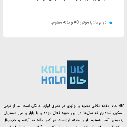
دوام بالا
با موتور AC و بدنه مقاوم.
کالا حالا، نقطه تلاقی تجربه و نوآوری در دنیای لوازم خانگی است. ما از تیمی
تشکیل شده‌ایم که سال‌ها در این حوزه فعال بوده و با بازار و نیاز مشتریان
به‌خوبی آشنا هستیم. این سابقه ارزشمند در کنار نگاه به آینده و دیجیتال