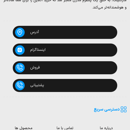
مارکتینگ، به خلق یک پلتفرم مدرن منجر شد که خرید آنلاین را برای شما ساده‌تر
و هوشمندانه‌تر می‌کند.
آدرس
اینستاگرام
فروش
پشتیبانی
دسترسی سریع
درباره ما
تماس با ما
محصول ها