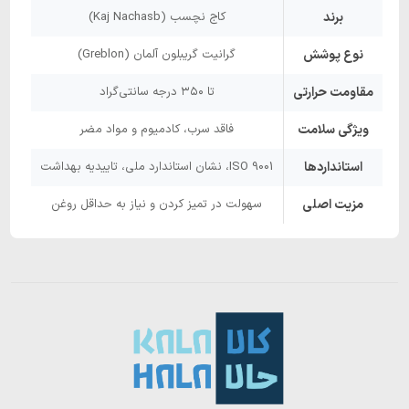
برند
کاج نچسب (Kaj Nachasb)
نوع پوشش
گرانیت گریبلون آلمان (Greblon)
مقاومت حرارتی
تا ۳۵۰ درجه سانتی‌گراد
ویژگی سلامت
فاقد سرب، کادمیوم و مواد مضر
استانداردها
ISO 9001، نشان استاندارد ملی، تاییدیه بهداشت
مزیت اصلی
سهولت در تمیز کردن و نیاز به حداقل روغن