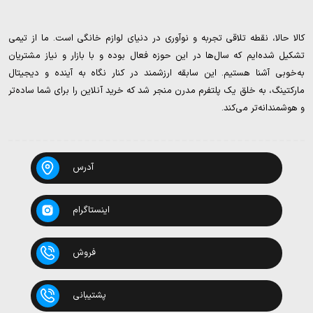
کالا حالا، نقطه تلاقی تجربه و نوآوری در دنیای لوازم خانگی است. ما از تیمی
تشکیل شده‌ایم که سال‌ها در این حوزه فعال بوده و با بازار و نیاز مشتریان
به‌خوبی آشنا هستیم. این سابقه ارزشمند در کنار نگاه به آینده و دیجیتال
مارکتینگ، به خلق یک پلتفرم مدرن منجر شد که خرید آنلاین را برای شما ساده‌تر
و هوشمندانه‌تر می‌کند.
آدرس
اینستاگرام
فروش
پشتیبانی