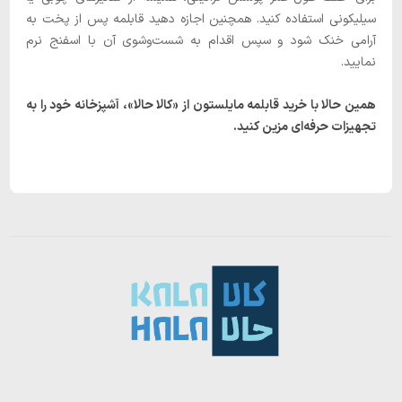
سیلیکونی استفاده کنید. همچنین اجازه دهید قابلمه پس از پخت به
آرامی خنک شود و سپس اقدام به شست‌وشوی آن با اسفنج نرم
نمایید.
همین حالا با خرید قابلمه مایلستون از «کالا حالا»، آشپزخانه خود را به
تجهیزات حرفه‌ای مزین کنید.