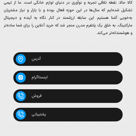
کالا حالا، نقطه تلاقی تجربه و نوآوری در دنیای لوازم خانگی است. ما از تیمی
تشکیل شده‌ایم که سال‌ها در این حوزه فعال بوده و با بازار و نیاز مشتریان
به‌خوبی آشنا هستیم. این سابقه ارزشمند در کنار نگاه به آینده و دیجیتال
مارکتینگ، به خلق یک پلتفرم مدرن منجر شد که خرید آنلاین را برای شما ساده‌تر
و هوشمندانه‌تر می‌کند.
آدرس
اینستاگرام
فروش
پشتیبانی