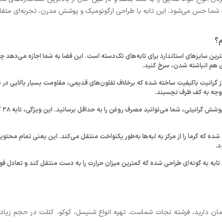
شما حس می‌شود. این تابه با طراحی ارگونومیک و پوشش مدرن، تجربه‌ای متفاوت 
 از بزرگترین سایزهای استاندارد برای تابه‌های تک‌دسته است. این فضا به شما اجازه می‌د
 هم انباشته شدن، سرخ کنید.
 از گرانیت باکیفیت ساخته شده که برخلاف تفلون‌های قدیمی، مقاومت بسیار بالایی 
وجه به کف ظرف نچسبند.
به 
شده که گرما را از مرکز به لبه‌ها به‌طور یکنواخت منتقل می‌کند. این یعنی تمام محت
د.
تابه به گونه‌ای طراحی شده که کمترین میزان حرارت را به دست منتقل کند و تعادل فوق
ی ۴ تا ۶ نفره یا زمانی که مهمان دارید، فرشته نجات شماست. تهیه انواع شنیسل، کوکو، کتلت د