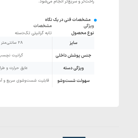
راحت‌تر و سریع‌تر انجام می‌شود.
مشخصات فنی در یک نگاه
ویژگی
مشخصات
نوع محصول
تابه گرانیتی تک‌دسته
سایز
۲۸ سانتی‌متر (قطر دهانه)
جنس پوشش داخلی
گرانیت نچسب 
ویژگی دسته
عایق حرارت و طر
سهولت شست‌وشو
قابلیت شست‌وشوی سریع و آسا