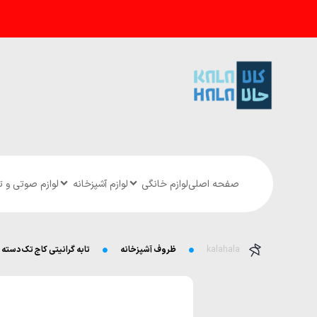
صفحه اصلی
لوازم خانگی
لوازم آشپزخانه
لوازم صوتی و 
kalahala
ظروف آشپزخانه
تابه گرانیتی کاج تک دسته د