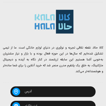
کالا حالا، نقطه تلاقی تجربه و نوآوری در دنیای لوازم خانگی است. ما از تیمی
تشکیل شده‌ایم که سال‌ها در این حوزه فعال بوده و با بازار و نیاز مشتریان
به‌خوبی آشنا هستیم. این سابقه ارزشمند در کنار نگاه به آینده و دیجیتال
مارکتینگ، به خلق یک پلتفرم مدرن منجر شد که خرید آنلاین را برای شما ساده‌تر
و هوشمندانه‌تر می‌کند.
آدرس
اینستاگرام