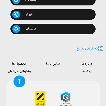
فروش
پشتیبانی
دسترسی سریع
درباره ما
تماس با ما
محصول ها
بلاگ ها
پشتیبانی خریداران