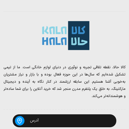
کالا حالا، نقطه تلاقی تجربه و نوآوری در دنیای لوازم خانگی است. ما از تیمی
تشکیل شده‌ایم که سال‌ها در این حوزه فعال بوده و با بازار و نیاز مشتریان
به‌خوبی آشنا هستیم. این سابقه ارزشمند در کنار نگاه به آینده و دیجیتال
مارکتینگ، به خلق یک پلتفرم مدرن منجر شد که خرید آنلاین را برای شما ساده‌تر
و هوشمندانه‌تر می‌کند.
آدرس