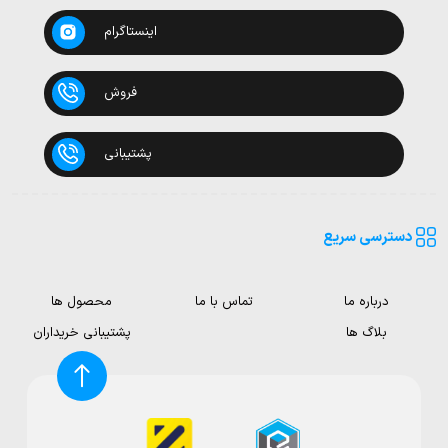
اینستاگرام
فروش
پشتیبانی
دسترسی سریع
درباره ما
تماس با ما
محصول ها
بلاگ ها
پشتیبانی خریداران