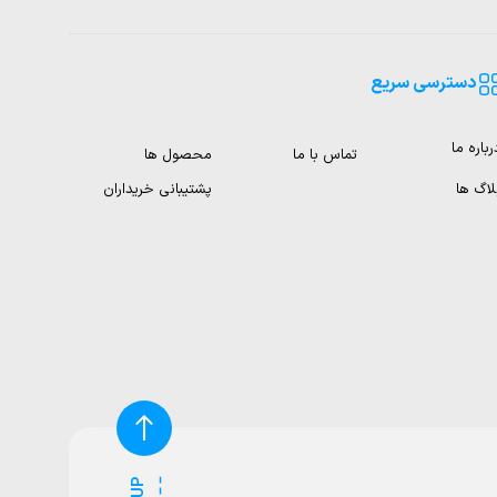
دسترسی سریع
رباره ما
تماس با ما
محصول ها
لاگ ها
پشتیبانی خریداران