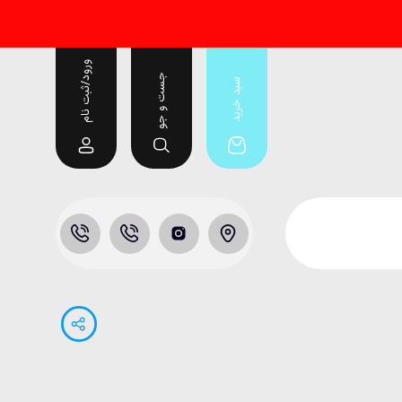
ورود/ثبت نام
جست و جو
سبد خرید