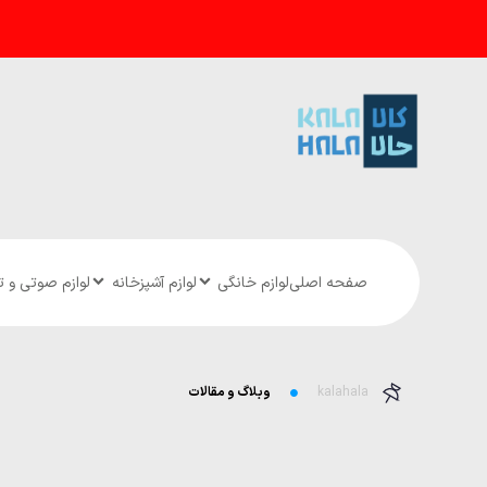
صفحه اصلی
لوازم خانگی
لوازم آشپزخانه
لوازم صوتی و 
kalahala
وبلاگ و مقالات