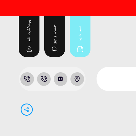
ورود/ثبت نام
جست و جو
سبد خرید