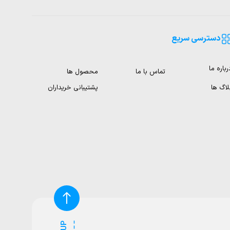
دسترسی سریع
رباره ما
تماس با ما
محصول ها
لاگ ها
پشتیبانی خریداران