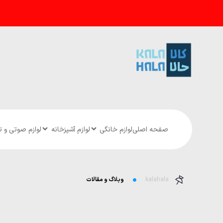
صفحه اصلی
لوازم خانگی
لوازم آشپزخانه
لوازم صوتی و 
kalahala
وبلاگ و مقالات